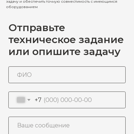
задачу и обеспечить точную совместимость с имеющимся
оборудованием
Загрузить файл
Я соглашаюсь с
политикой
конфиденциальности
Отправить